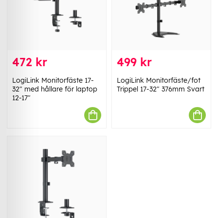
472 kr
499 kr
LogiLink Monitorfäste 17-
LogiLink Monitorfäste/fot
32" med hållare för laptop
Trippel 17-32" 376mm Svart
12-17"