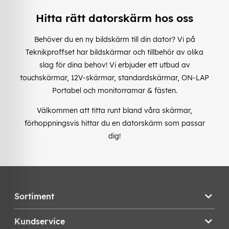
Hitta rätt datorskärm hos oss
Behöver du en ny bildskärm till din dator? Vi på
Teknikproffset har bildskärmar och tillbehör av olika
slag för dina behov! Vi erbjuder ett utbud av
touchskärmar, 12V-skärmar, standardskärmar, ON-LAP
Portabel och monitorramar & fästen.
Välkommen att titta runt bland våra skärmar,
förhoppningsvis hittar du en datorskärm som passar
dig!
Sortiment
Kundservice