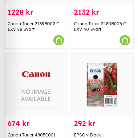
1228 kr
2132 kr
Canon Toner 2789B002 C-
Canon Toner 3480B006 C-
EXV 28 Svart
EXV 40 Svart
674 kr
292 kr
Canon Toner 4805C001
EPSON Bläck