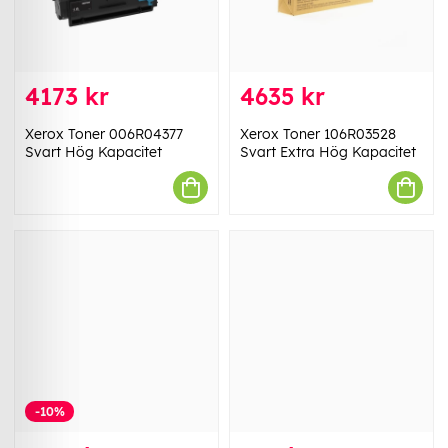
4173 kr
4635 kr
Xerox Toner 006R04377
Xerox Toner 106R03528
Svart Hög Kapacitet
Svart Extra Hög Kapacitet
-10%