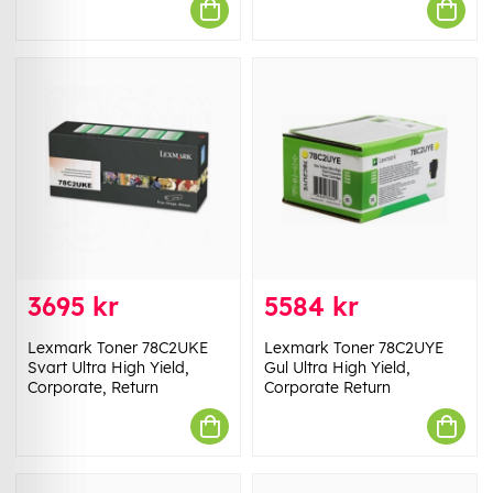
3695 kr
5584 kr
Lexmark Toner 78C2UKE
Lexmark Toner 78C2UYE
Svart Ultra High Yield,
Gul Ultra High Yield,
Corporate, Return
Corporate Return