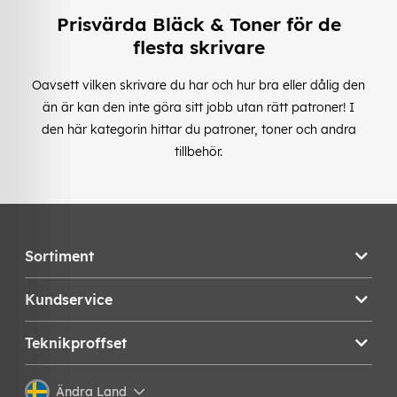
Prisvärda Bläck & Toner för de
flesta skrivare
Oavsett vilken skrivare du har och hur bra eller dålig den
än är kan den inte göra sitt jobb utan rätt patroner! I
den här kategorin hittar du patroner, toner och andra
tillbehör.
Sortiment
Kundservice
Teknikproffset
Ändra Land