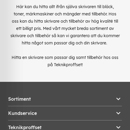
Här kan du hitta allt ifrån själva skrivaren till bläck,
toner, märkmaskiner och mängder med tillbehör. Hos
oss kan du hitta skrivare och tillbehör av hög kvalité till
ett billigt pris. Med vårt mycket breda sortiment av
skrivare och tillbehör så kan vi garantera att du kommer
hitta något som passar dig och din skrivare.
Hitta en skrivare som passar dig samt tillbehör hos oss
på Teknikproffset!
Sortiment
Kundservice
Teknikproffset