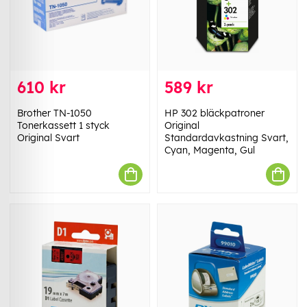
610 kr
589 kr
Brother TN-1050
HP 302 bläckpatroner
Tonerkassett 1 styck
Original
Original Svart
Standardavkastning Svart,
Cyan, Magenta, Gul