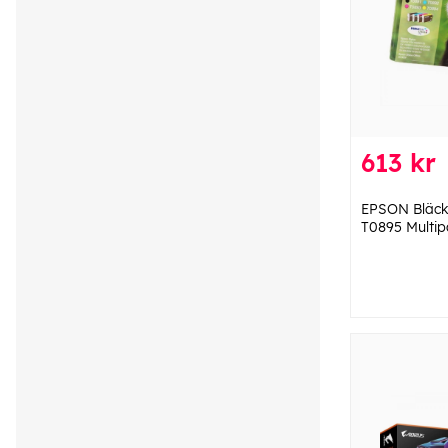
613 kr
EPSON Bläck
T0895 Multip