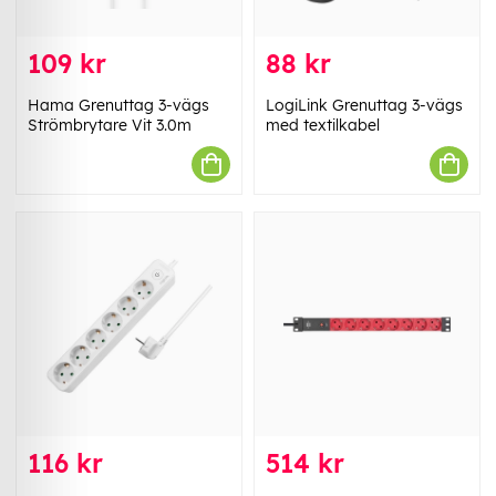
109 kr
88 kr
Hama Grenuttag 3-vägs
LogiLink Grenuttag 3-vägs
Strömbrytare Vit 3.0m
med textilkabel
116 kr
514 kr