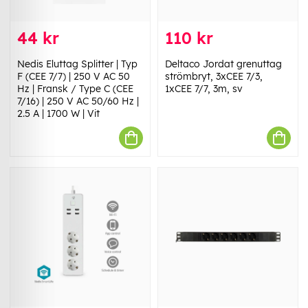
44 kr
110 kr
Nedis Eluttag Splitter | Typ
Deltaco Jordat grenuttag
F (CEE 7/7) | 250 V AC 50
strömbryt, 3xCEE 7/3,
Hz | Fransk / Type C (CEE
1xCEE 7/7, 3m, sv
7/16) | 250 V AC 50/60 Hz |
2.5 A | 1700 W | Vit