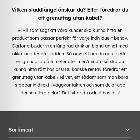
Vilken sladdlängd önskar du? Eller föredrar du
ett grenuttag utan kabel?
Vi vill som sagt att våra kunder ska kunna hitta en
produkt som passar perfekt för varje individuellt behov.
Därför erbjuder vi en lång rad artiklar, bland annat med
olika längder på sladden. Så oavsett om du är ute efter
en grendosa på 5 meter eller mer/mindre så ska du
kunna hitta rätt hos oss! Du kanske rentav föredrar ett
grenuttag utan kabel? Ni vet, ett sådant som man bara
stoppar in direkt i väggkontakten och som delar upp
denna i flera delar? Det hittar du också hos oss!
Sortiment