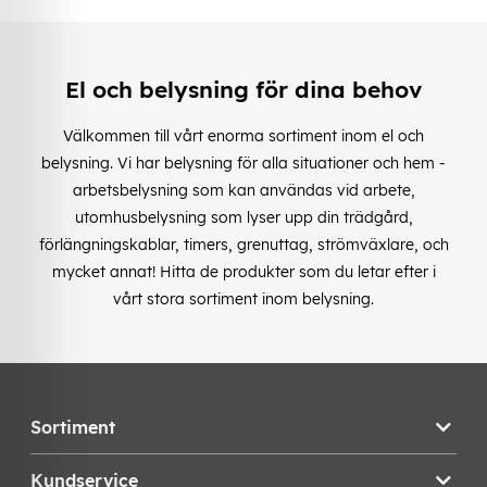
El och belysning för dina behov
Välkommen till vårt enorma sortiment inom el och
belysning. Vi har belysning för alla situationer och hem -
arbetsbelysning som kan användas vid arbete,
utomhusbelysning som lyser upp din trädgård,
förlängningskablar, timers, grenuttag, strömväxlare, och
mycket annat! Hitta de produkter som du letar efter i
vårt stora sortiment inom belysning.
Sortiment
Kundservice