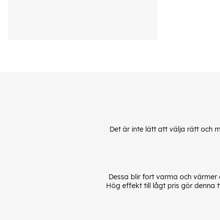
Det är inte lätt att välja rätt o
Dessa blir fort varma och värmer
Hög effekt till lågt pris gör denn