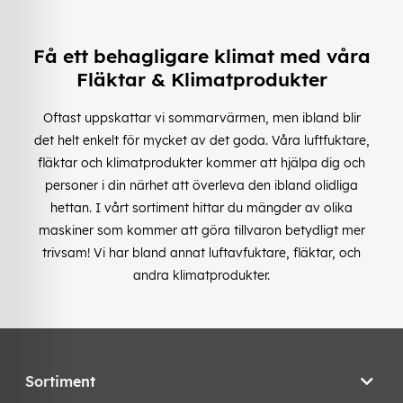
Få ett behagligare klimat med våra
Fläktar & Klimatprodukter
Oftast uppskattar vi sommarvärmen, men ibland blir
det helt enkelt för mycket av det goda. Våra luftfuktare,
fläktar och klimatprodukter kommer att hjälpa dig och
personer i din närhet att överleva den ibland olidliga
hettan. I vårt sortiment hittar du mängder av olika
maskiner som kommer att göra tillvaron betydligt mer
trivsam! Vi har bland annat luftavfuktare, fläktar, och
andra klimatprodukter.
Sortiment