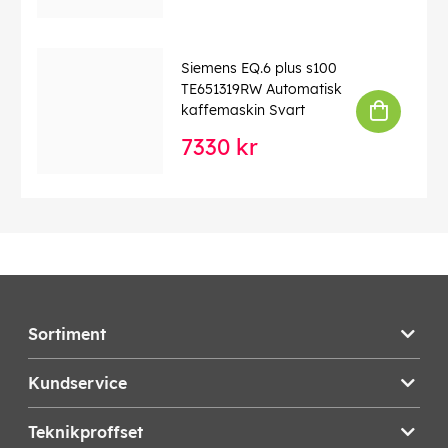
Siemens EQ.6 plus s100
TE651319RW Automatisk
kaffemaskin Svart
7330 kr
Sortiment
Kundservice
Teknikproffset