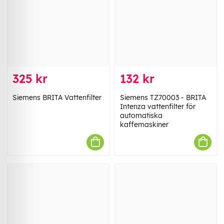
325 kr
132 kr
Siemens BRITA Vattenfilter
Siemens TZ70003 - BRITA
Intenza vattenfilter för
automatiska
kaffemaskiner