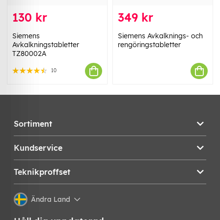
130 kr
349 kr
Siemens
Siemens Avkalknings- och
Avkalkningstabletter
rengöringstabletter
TZ80002A
10
Sortiment
Kundservice
Teknikproffset
Ändra Land