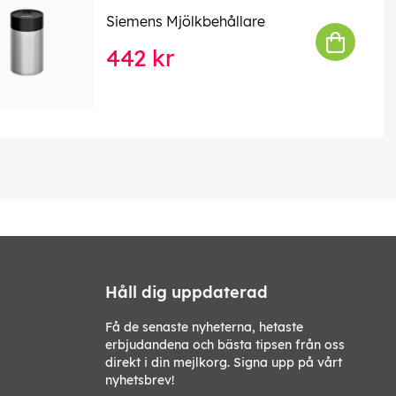
Siemens Mjölkbehållare
442 kr
Håll dig uppdaterad
Få de senaste nyheterna, hetaste
erbjudandena och bästa tipsen från oss
direkt i din mejlkorg. Signa upp på vårt
nyhetsbrev!