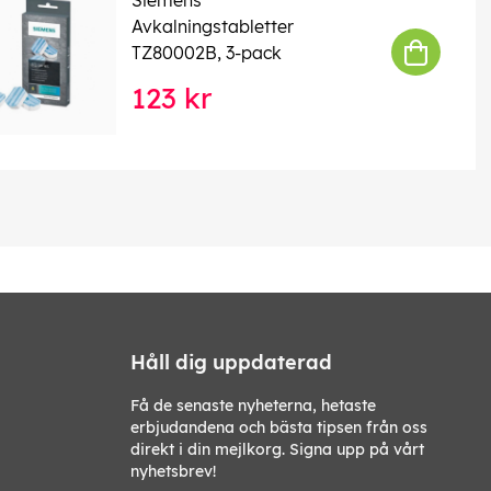
Avkalningstabletter
TZ80002B, 3-pack
123 kr
Håll dig uppdaterad
Få de senaste nyheterna, hetaste
erbjudandena och bästa tipsen från oss
direkt i din mejlkorg. Signa upp på vårt
nyhetsbrev!