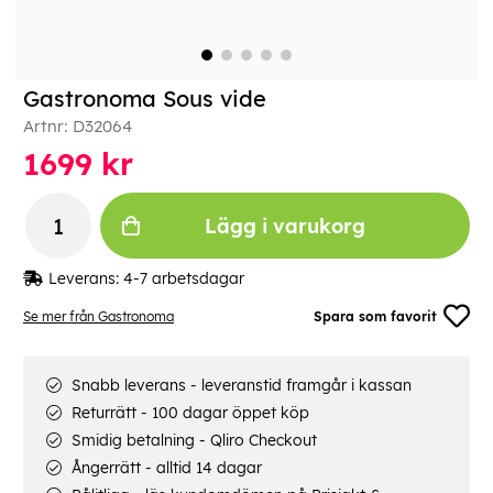
Gastronoma Sous vide
Artnr:
D32064
1699
kr
Lägg i varukorg
Leverans:
4-7 arbetsdagar
Se mer från Gastronoma
Spara som favorit
Snabb leverans - leveranstid framgår i kassan
Returrätt - 100 dagar öppet köp
Smidig betalning - Qliro Checkout
Ångerrätt - alltid 14 dagar