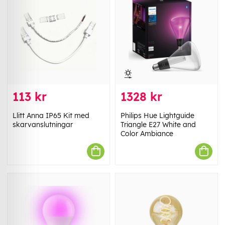
113 kr
1328 kr
Llitt Anna IP65 Kit med
Philips Hue Lightguide
skarvanslutningar
Triangle E27 White and
Color Ambiance