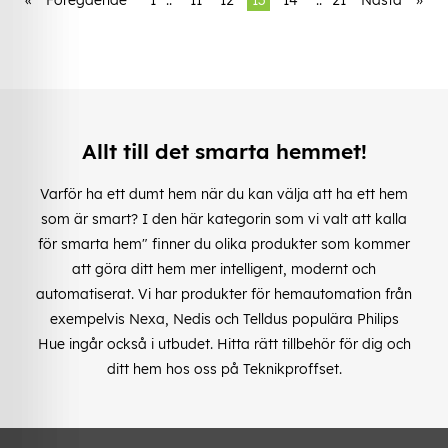
Allt till det smarta hemmet!
Varför ha ett dumt hem när du kan välja att ha ett hem
som är smart? I den här kategorin som vi valt att kalla
för smarta hem" finner du olika produkter som kommer
att göra ditt hem mer intelligent, modernt och
automatiserat. Vi har produkter för hemautomation från
exempelvis Nexa, Nedis och Telldus populära Philips
Hue ingår också i utbudet. Hitta rätt tillbehör för dig och
ditt hem hos oss på Teknikproffset.