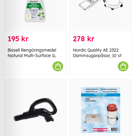
195 kr
278 kr
Bissell Rengöringsmedel
Nordic Quality AE 2322
Natural Multi-Surface 1L
Dammsugarpåsar, 10 st