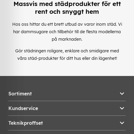
Massvis med städprodukter för ett
rent och snyggt hem
Hos oss hittar du ett brett utbud av varor inom städ. Vi
har dammsugare och tillbehör till de flesta modellerna
på marknaden.
Gör städningen roligare, enklare och smidigare med
våra städ-produkter för ditt hus eller din lägenhet!
Sortiment
Kundservice
Teknikproffset