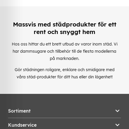
Massvis med städprodukter för ett
rent och snyggt hem
Hos oss hittar du ett brett utbud av varor inom städ. Vi
har dammsugare och tillbehör till de flesta modellerna
på marknaden.
Gör städningen roligare, enklare och smidigare med
våra städ-produkter för ditt hus eller din lägenhet!
Sortiment
Kundservice