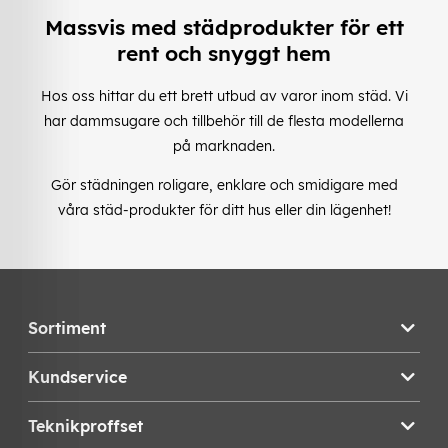
Massvis med städprodukter för ett
rent och snyggt hem
Hos oss hittar du ett brett utbud av varor inom städ. Vi
har dammsugare och tillbehör till de flesta modellerna
på marknaden.
Gör städningen roligare, enklare och smidigare med
våra städ-produkter för ditt hus eller din lägenhet!
Sortiment
Kundservice
Teknikproffset