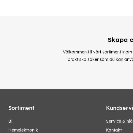
Skapa e
Välkommen till vårt sortiment inom 
praktiska saker som du kan använda
Sortiment
Kundserv
bil
Service & hjä
hemelektronik
Kontakt