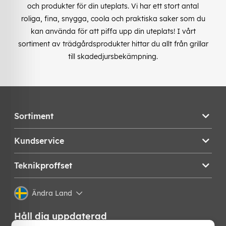
och produkter för din uteplats. Vi har ett stort antal
roliga, fina, snygga, coola och praktiska saker som du
kan använda för att piffa upp din uteplats! I vårt
sortiment av trädgårdsprodukter hittar du allt från grillar
till skadedjursbekämpning.
Sortiment
Kundservice
Teknikproffset
Ändra Land
Håll dig uppdaterad