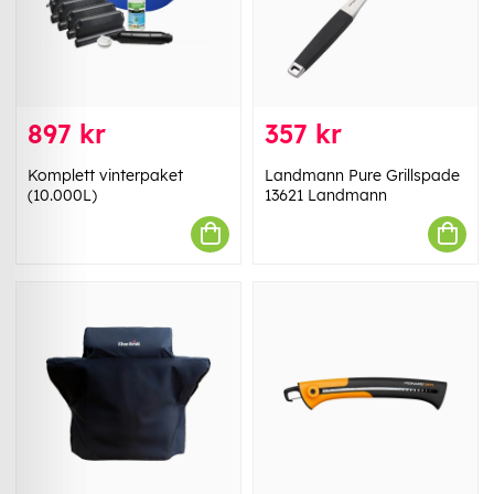
897 kr
357 kr
Komplett vinterpaket
Landmann Pure Grillspade
(10.000L)
13621 Landmann