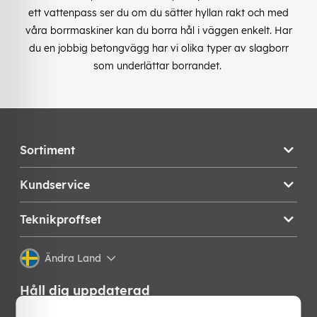
ett vattenpass ser du om du sätter hyllan rakt och med
våra borrmaskiner kan du borra hål i väggen enkelt. Har
du en jobbig betongvägg har vi olika typer av slagborr
som underlättar borrandet.
Sortiment
Kundservice
Teknikproffset
Ändra Land
Håll dig uppdaterad