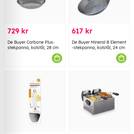
729 kr
617 kr
De Buyer Carbone Plus-
De Buyer Mineral B Element
stekpanna, kolstål, 28 cm
-stekpanna, kolstål, 24 cm