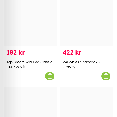
182 kr
422 kr
Tcp Smart Wifi Led Classic
24Bottles Snackbox -
E14 5W Vit
Gravity