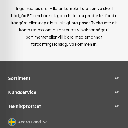
Inget radhus eller villa är komplett utan en välskött
trädgård! I den här kategorin hittar du produkter för din
trädgård eller uteplats till riktigt bra priser. Tveka inte att
kontakta oss om du anser att vi saknar något i
sortimentet eller vill bidra med ett annat
förbättringsförslag. Välkommen in!
Sortiment
Kundservice
Teknikproffset
Ändra Land