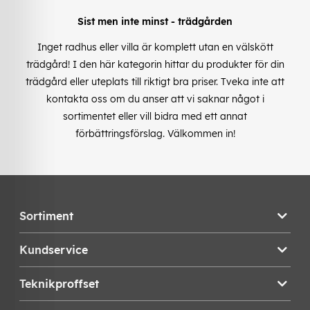
Sist men inte minst - trädgården
Inget radhus eller villa är komplett utan en välskött
trädgård! I den här kategorin hittar du produkter för din
trädgård eller uteplats till riktigt bra priser. Tveka inte att
kontakta oss om du anser att vi saknar något i
sortimentet eller vill bidra med ett annat
förbättringsförslag. Välkommen in!
Sortiment
Kundservice
Teknikproffset