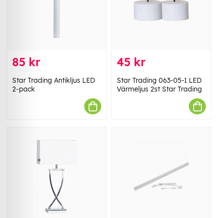
85 kr
45 kr
Star Trading Antikljus LED
Star Trading 063-05-1 LED
2-pack
Värmeljus 2st Star Trading