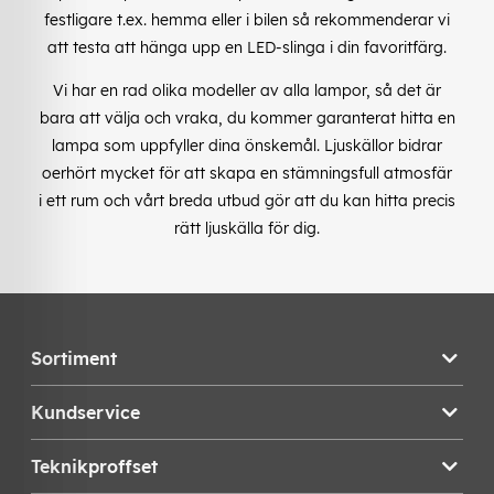
festligare t.ex. hemma eller i bilen så rekommenderar vi
att testa att hänga upp en LED-slinga i din favoritfärg.
Vi har en rad olika modeller av alla lampor, så det är
bara att välja och vraka, du kommer garanterat hitta en
lampa som uppfyller dina önskemål. Ljuskällor bidrar
oerhört mycket för att skapa en stämningsfull atmosfär
i ett rum och vårt breda utbud gör att du kan hitta precis
rätt ljuskälla för dig.
Sortiment
Kundservice
Teknikproffset