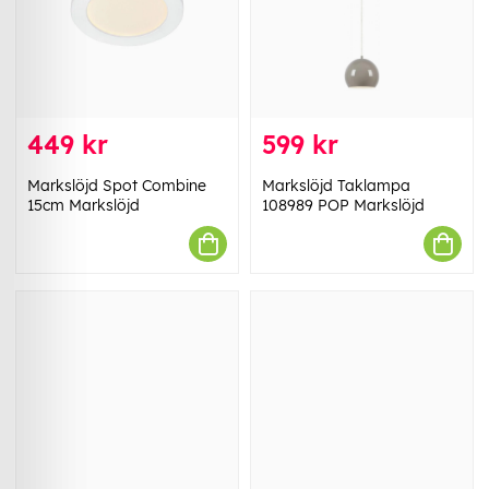
449 kr
599 kr
Markslöjd Spot Combine
Markslöjd Taklampa
15cm Markslöjd
108989 POP Markslöjd