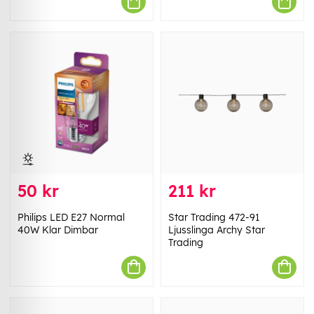
50 kr
211 kr
Philips LED E27 Normal
Star Trading 472-91
40W Klar Dimbar
Ljusslinga Archy Star
Trading