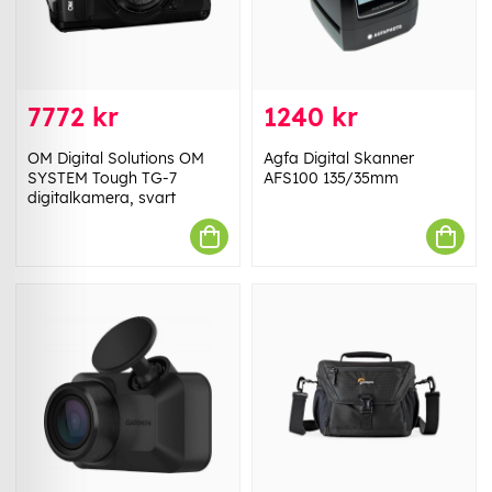
7772 kr
1240 kr
OM Digital Solutions OM
Agfa Digital Skanner
SYSTEM Tough TG-7
AFS100 135/35mm
digitalkamera, svart