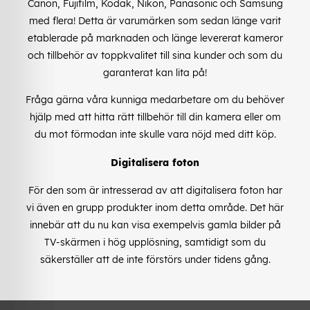
Canon, Fujifilm, Kodak, Nikon, Panasonic och Samsung
med flera! Detta är varumärken som sedan länge varit
etablerade på marknaden och länge levererat kameror
och tillbehör av toppkvalitet till sina kunder och som du
garanterat kan lita på!
Fråga gärna våra kunniga medarbetare om du behöver
hjälp med att hitta rätt tillbehör till din kamera eller om
du mot förmodan inte skulle vara nöjd med ditt köp.
Digitalisera foton
För den som är intresserad av att digitalisera foton har
vi även en grupp produkter inom detta område. Det här
innebär att du nu kan visa exempelvis gamla bilder på
TV-skärmen i hög upplösning, samtidigt som du
säkerställer att de inte förstörs under tidens gång.