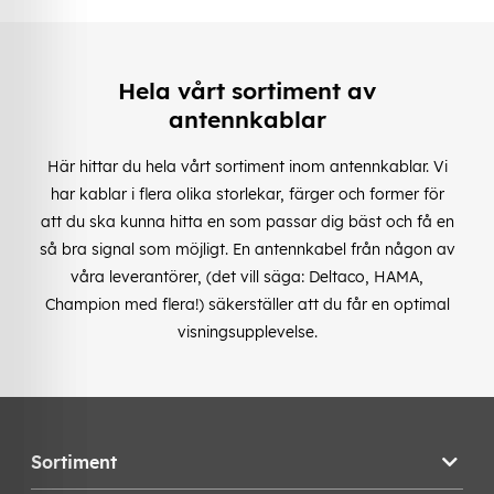
Hela vårt sortiment av
antennkablar
Här hittar du hela vårt sortiment inom antennkablar. Vi
har kablar i flera olika storlekar, färger och former för
att du ska kunna hitta en som passar dig bäst och få en
så bra signal som möjligt. En antennkabel från någon av
våra leverantörer, (det vill säga: Deltaco, HAMA,
Champion med flera!) säkerställer att du får en optimal
visningsupplevelse.
Sortiment