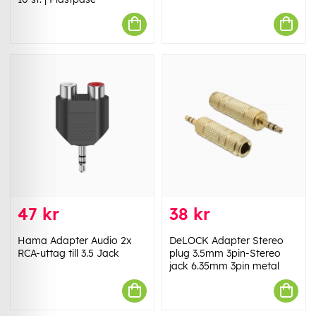
47 kr
38 kr
Hama Adapter Audio 2x
DeLOCK Adapter Stereo
RCA-uttag till 3.5 Jack
plug 3.5mm 3pin-Stereo
jack 6.35mm 3pin metal