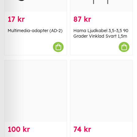
17 kr
87 kr
Multimedia-adapter (AD-2)
Hama Ljudkabel 3,5-3,5 90
Grader Vinklad Svart 1,5m
100 kr
74 kr