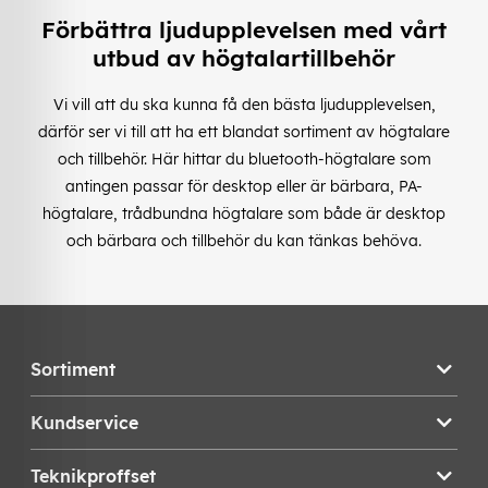
Förbättra ljudupplevelsen med vårt
utbud av högtalartillbehör
Vi vill att du ska kunna få den bästa ljudupplevelsen,
därför ser vi till att ha ett blandat sortiment av högtalare
och tillbehör. Här hittar du bluetooth-högtalare som
antingen passar för desktop eller är bärbara, PA-
högtalare, trådbundna högtalare som både är desktop
och bärbara och tillbehör du kan tänkas behöva.
Sortiment
Kundservice
Teknikproffset