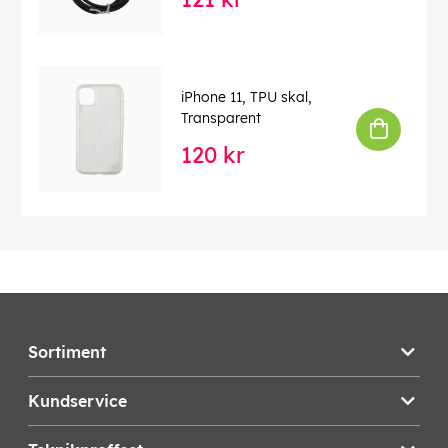
iPhone 11, TPU skal,
Transparent
120 kr
Sortiment
Kundservice