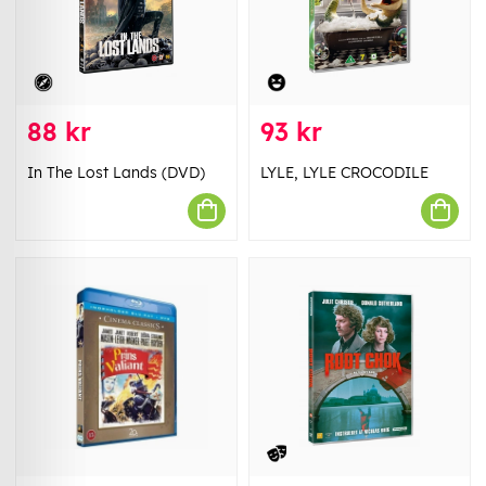
88 kr
93 kr
In The Lost Lands (DVD)
LYLE, LYLE CROCODILE