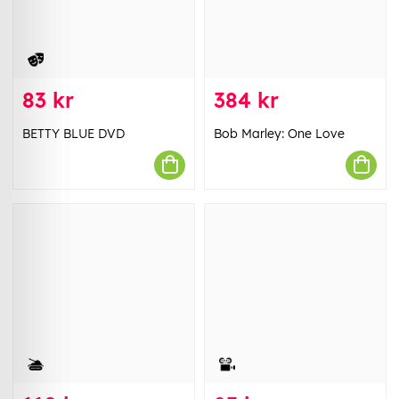
83 kr
384 kr
BETTY BLUE DVD
Bob Marley: One Love