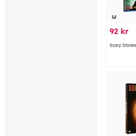
92 kr
Scary Stories