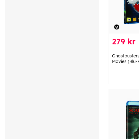
279 kr
Ghostbusters 
Movies (Blu-