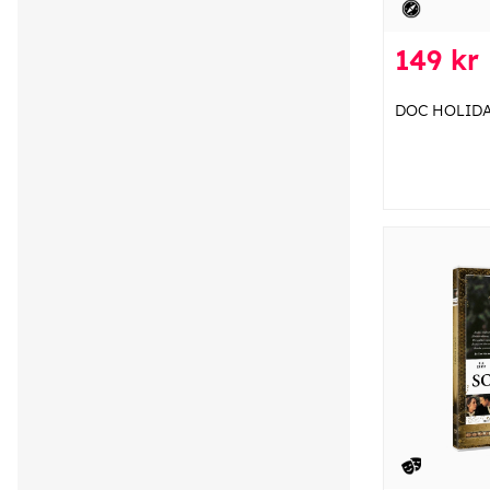
149 kr
DOC HOLIDA