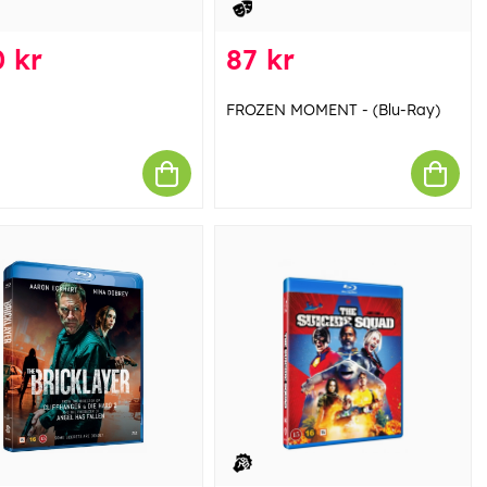
 kr
87 kr
FROZEN MOMENT - (Blu-Ray)