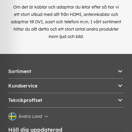
Om det är kablar och adaptrar du letar efter så har vi
ett stort utbud med allt från HDMI, antennkablar och
adaptrar till DVI, scart och telefoni m.m. I vårt sortiment
hittar du allt detta och ett stort antal andra produkter
inom ljud och bild.
Sortiment
Kundservice
Teknikproffset
Ändra Land
Håll dig uppdaterad