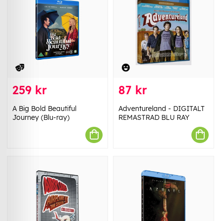
259 kr
87 kr
A Big Bold Beautiful
Adventureland - DIGITALT
Journey (Blu-ray)
REMASTRAD BLU RAY