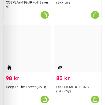
COSPLAY-FIGUR vol. 8 (ver.
(Blu-ray)
A)
98 kr
83 kr
Deep In The Forest (DVD)
ESSENTIAL KILLING -
(Blu-Ray)