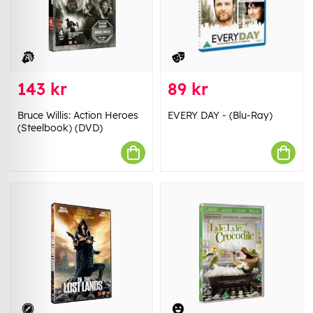
143 kr
89 kr
Bruce Willis: Action Heroes
EVERY DAY - (Blu-Ray)
(Steelbook) (DVD)