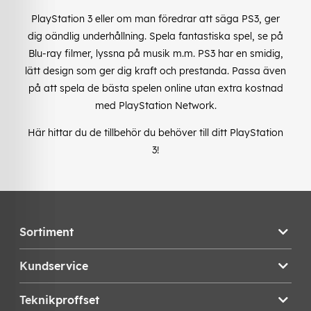
PlayStation 3 eller om man föredrar att säga PS3, ger
dig oändlig underhållning. Spela fantastiska spel, se på
Blu-ray filmer, lyssna på musik m.m. PS3 har en smidig,
lätt design som ger dig kraft och prestanda. Passa även
på att spela de bästa spelen online utan extra kostnad
med PlayStation Network.
Här hittar du de tillbehör du behöver till ditt PlayStation
3!
Sortiment
Kundservice
Teknikproffset