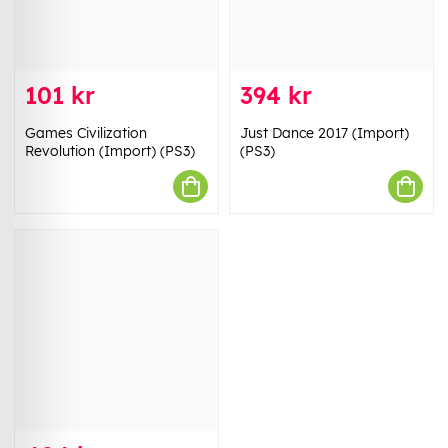
101 kr
394 kr
Games Civilization
Just Dance 2017 (Import)
Revolution (Import) (PS3)
(PS3)