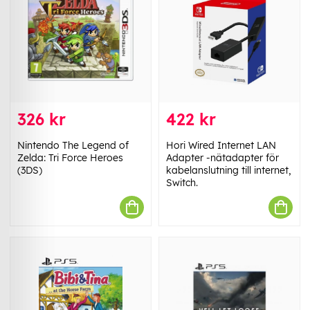
326 kr
422 kr
Nintendo The Legend of
Hori Wired Internet LAN
Zelda: Tri Force Heroes
Adapter -nätadapter för
(3DS)
kabelanslutning till internet,
Switch.