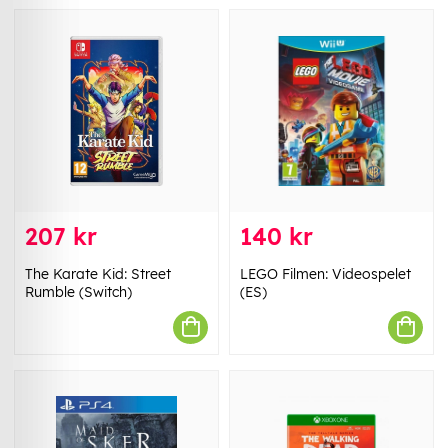
207 kr
140 kr
The Karate Kid: Street
LEGO Filmen: Videospelet
Rumble (Switch)
(ES)