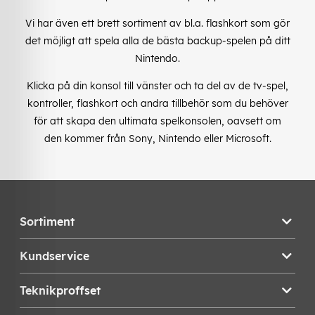
Vi har även ett brett sortiment av bl.a. flashkort som gör
det möjligt att spela alla de bästa backup-spelen på ditt
Nintendo.
Klicka på din konsol till vänster och ta del av de tv-spel,
kontroller, flashkort och andra tillbehör som du behöver
för att skapa den ultimata spelkonsolen, oavsett om
den kommer från Sony, Nintendo eller Microsoft.
Sortiment
Kundservice
Teknikproffset