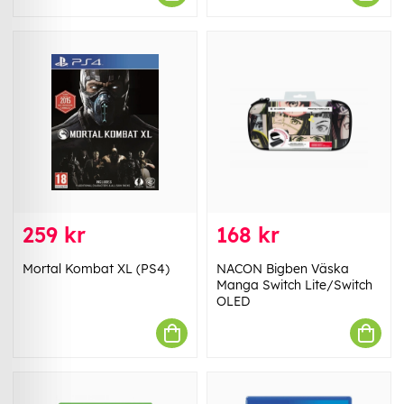
259 kr
168 kr
Mortal Kombat XL (PS4)
NACON Bigben Väska
Manga Switch Lite/Switch
OLED