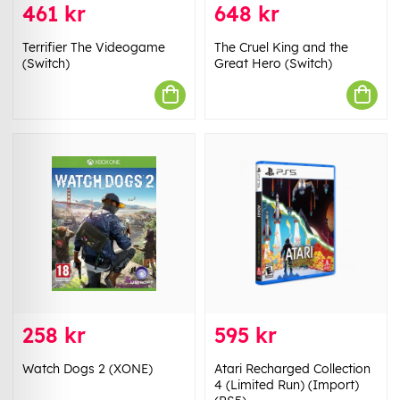
461 kr
648 kr
Terrifier The Videogame
The Cruel King and the
(Switch)
Great Hero (Switch)
258 kr
595 kr
Watch Dogs 2 (XONE)
Atari Recharged Collection
4 (Limited Run) (Import)