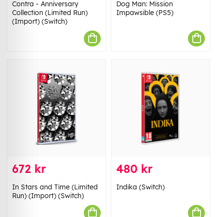
Contra - Anniversary
Dog Man: Mission
Collection (Limited Run)
Impawsible (PS5)
(Import) (Switch)
672 kr
480 kr
In Stars and Time (Limited
Indika (Switch)
Run) (Import) (Switch)