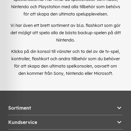
Nintendo och Playstation med alla tillbehör som behövs
för att skapa den ultimata spelupplevelsen.
Vi har även ett brett sortiment av bl.a. flashkort som gör
det möjligt att spela alla de bästa backup-spelen på ditt
Nintendo.
Klicka på din konsol till vänster och ta del av de tv-spel,
kontroller, flashkort och andra tillbehör som du behöver
för att skapa den ultimata spelkonsolen, oavsett om
den kommer från Sony, Nintendo eller Microsoft.
Sortiment
Kundservice