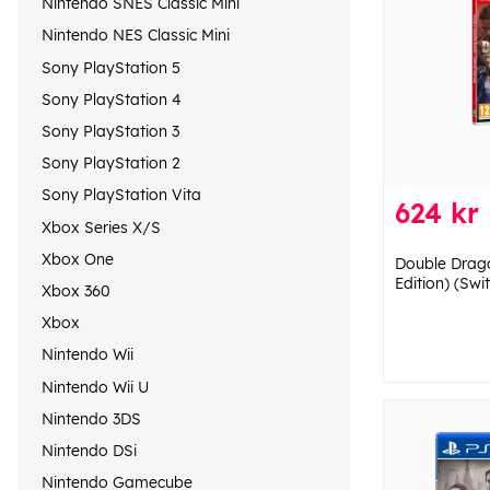
Nintendo SNES Classic Mini
Nintendo NES Classic Mini
Sony PlayStation 5
Sony PlayStation 4
Sony PlayStation 3
Sony PlayStation 2
Sony PlayStation Vita
624 kr
Xbox Series X/S
Xbox One
Double Drago
Edition) (Swi
Xbox 360
Xbox
Nintendo Wii
Nintendo Wii U
Nintendo 3DS
Nintendo DSi
Nintendo Gamecube