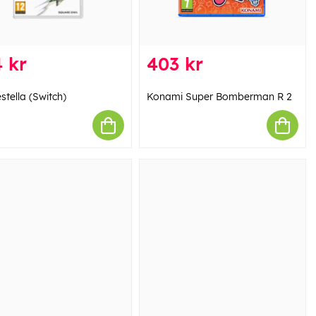
 kr
403 kr
stella (Switch)
Konami Super Bomberman R 2