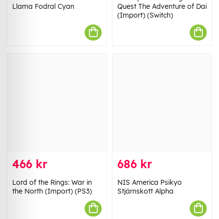
Llama Fodral Cyan
Quest The Adventure of Dai
(Import) (Switch)
466 kr
686 kr
Lord of the Rings: War in
NIS America Psikyo
the North (Import) (PS3)
Stjärnskott Alpha