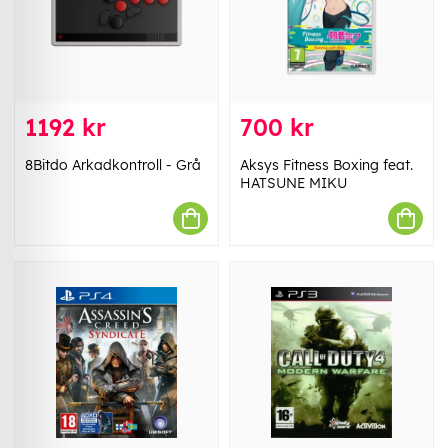
1192 kr
700 kr
8Bitdo Arkadkontroll - Grå
Aksys Fitness Boxing feat.
HATSUNE MIKU