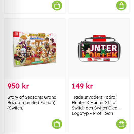
950 kr
149 kr
Story of Seasons: Grand
Trade Invaders Fodral
Bazaar (Limited Edition)
Hunter X Hunter XL för
(Switch)
Switch och Switch Oled -
Logotyp - Profil Gon