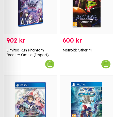
902 kr
600 kr
Limited Run Phantom
Metroid: Other M
Breaker Omnia (Import)