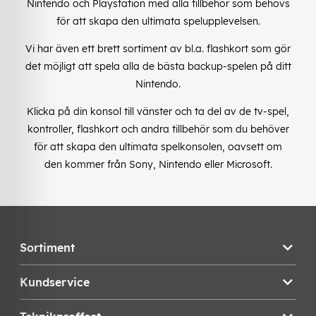
Nintendo och Playstation med alla tillbehör som behövs
för att skapa den ultimata spelupplevelsen.
Vi har även ett brett sortiment av bl.a. flashkort som gör
det möjligt att spela alla de bästa backup-spelen på ditt
Nintendo.
Klicka på din konsol till vänster och ta del av de tv-spel,
kontroller, flashkort och andra tillbehör som du behöver
för att skapa den ultimata spelkonsolen, oavsett om
den kommer från Sony, Nintendo eller Microsoft.
Sortiment
Kundservice