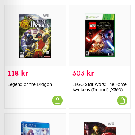
118 kr
303 kr
Legend of the Dragon
LEGO Star Wars: The Force
Awakens (Import) (X360)