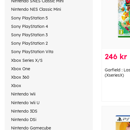
Nintendo SNES Classic Mini
Nintendo NES Classic Mini
Sony PlayStation 5
Sony PlayStation 4
Sony PlayStation 3
Sony PlayStation 2
Sony PlayStation Vita
246 kr
Xbox Series X/S
Xbox One
Garfield : L
(XseriesX)
Xbox 360
Xbox
Nintendo Wii
Nintendo Wii U
Nintendo 3DS
Nintendo DSi
Nintendo Gamecube