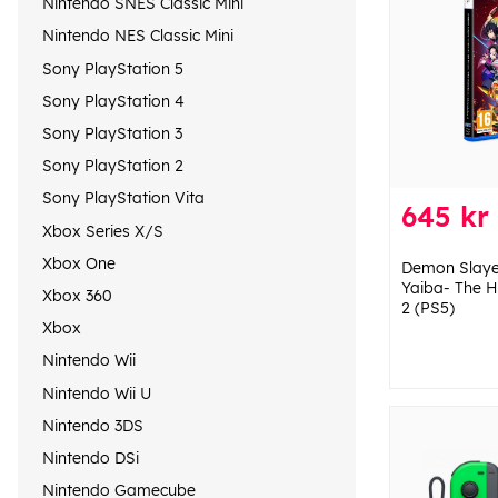
Nintendo SNES Classic Mini
Nintendo NES Classic Mini
Sony PlayStation 5
Sony PlayStation 4
Sony PlayStation 3
Sony PlayStation 2
Sony PlayStation Vita
645 kr
Xbox Series X/S
Xbox One
Demon Slaye
Yaiba- The H
Xbox 360
2 (PS5)
Xbox
Nintendo Wii
Nintendo Wii U
Nintendo 3DS
Nintendo DSi
Nintendo Gamecube