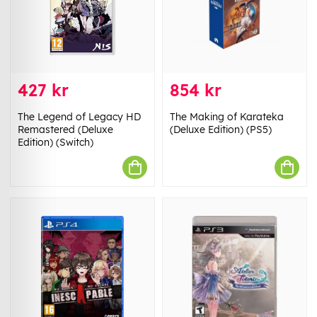
427 kr
854 kr
The Legend of Legacy HD
The Making of Karateka
Remastered (Deluxe
(Deluxe Edition) (PS5)
Edition) (Switch)