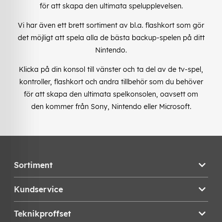
för att skapa den ultimata spelupplevelsen.
Vi har även ett brett sortiment av bl.a. flashkort som gör
det möjligt att spela alla de bästa backup-spelen på ditt
Nintendo.
Klicka på din konsol till vänster och ta del av de tv-spel,
kontroller, flashkort och andra tillbehör som du behöver
för att skapa den ultimata spelkonsolen, oavsett om
den kommer från Sony, Nintendo eller Microsoft.
Sortiment
Kundservice
Teknikproffset