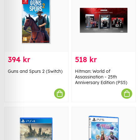
394 kr
518 kr
Guns and Spurs 2 (Switch)
Hitman: World of
Assassination - 25th
Anniversary Edition (PS5)