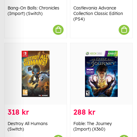
Bang-On Balls: Chronicles
Castlevania Advance
(Import) (Switch)
Collection Classic Edition
(PS4)
318 kr
288 kr
Destroy All Humans
Fable: The Journey
(Switch)
(Import) (X360)