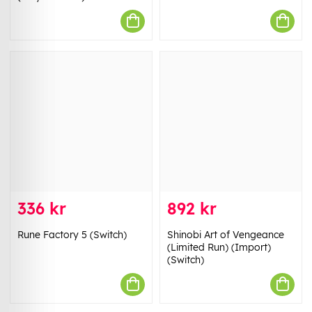
336 kr
892 kr
Rune Factory 5 (Switch)
Shinobi Art of Vengeance
(Limited Run) (Import)
(Switch)