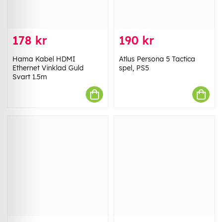
178 kr
190 kr
Hama Kabel HDMI
Atlus Persona 5 Tactica
Ethernet Vinklad Guld
spel, PS5
Svart 1.5m