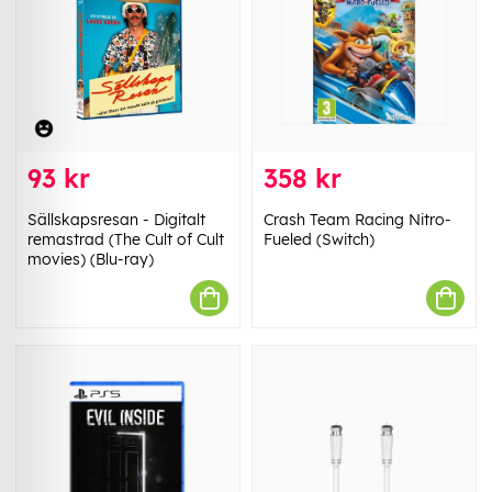
93 kr
358 kr
Sällskapsresan - Digitalt
Crash Team Racing Nitro-
remastrad (The Cult of Cult
Fueled (Switch)
movies) (Blu-ray)