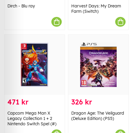
Dirch - Blu ray
Harvest Days: My Dream
Farm (Switch)
471 kr
326 kr
Capcom Mega Man X
Dragon Age: The Veilguard
Legacy Collection 1 + 2
(Deluxe Edition) (PS5)
Nintendo Switch Spel (#)