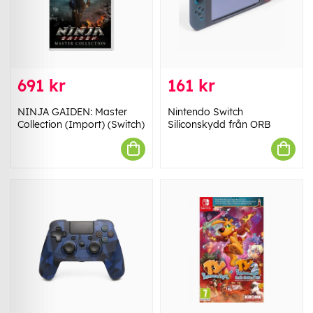
691 kr
161 kr
NINJA GAIDEN: Master
Nintendo Switch
Collection (Import) (Switch)
Siliconskydd från ORB