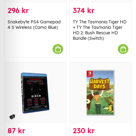
296 kr
374 kr
Snakebyte PS4 Gamepad
TY The Tasmania Tiger HD
4 S Wireless (Camo Blue)
+ TY The Tasmania Tiger
HD 2: Bush Rescue HD
Bundle (Switch)
87 kr
230 kr