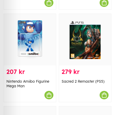
207 kr
279 kr
Nintendo Amiibo Figurine
Sacred 2 Remaster (PS5)
Mega Man