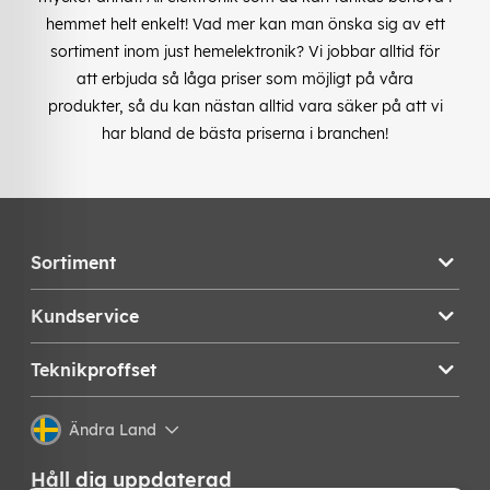
hemmet helt enkelt! Vad mer kan man önska sig av ett
sortiment inom just hemelektronik? Vi jobbar alltid för
att erbjuda så låga priser som möjligt på våra
produkter, så du kan nästan alltid vara säker på att vi
har bland de bästa priserna i branchen!
Sortiment
Kundservice
Teknikproffset
Ändra Land
Håll dig uppdaterad