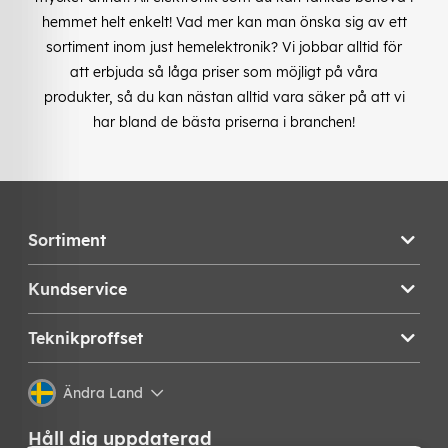
hemmet helt enkelt! Vad mer kan man önska sig av ett
sortiment inom just hemelektronik? Vi jobbar alltid för
att erbjuda så låga priser som möjligt på våra
produkter, så du kan nästan alltid vara säker på att vi
har bland de bästa priserna i branchen!
Sortiment
Kundservice
Teknikproffset
Ändra Land
Håll dig uppdaterad