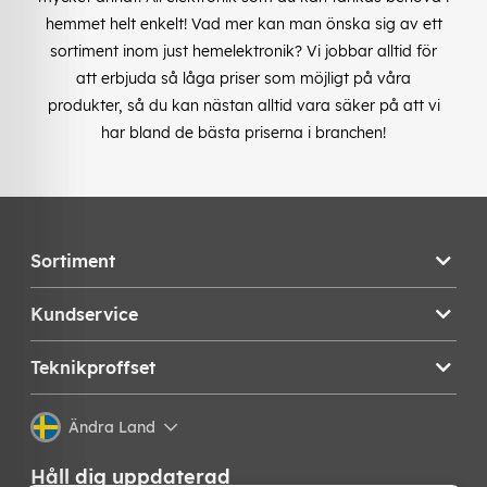
hemmet helt enkelt! Vad mer kan man önska sig av ett
sortiment inom just hemelektronik? Vi jobbar alltid för
att erbjuda så låga priser som möjligt på våra
produkter, så du kan nästan alltid vara säker på att vi
har bland de bästa priserna i branchen!
Sortiment
Kundservice
Teknikproffset
Ändra Land
Håll dig uppdaterad