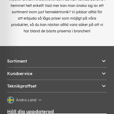
hemmet helt enkelt! Vad mer kan man önska sig av ett
sortiment inom just hemelektronik? Vi jobbar alltid för
att erbjuda så låga priser som möjligt på våra
produkter, så du kan nästan alltid vara säker på att vi
har bland de bästa priserna i branchen!
Sortiment
Kundservice
Teknikproffset
Ändra Land
Håll dig uppdaterad