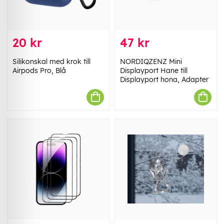
20 kr
47 kr
Silikonskal med krok till
NORDIQZENZ Mini
Airpods Pro, Blå
Displayport Hane till
Displayport hona, Adapter