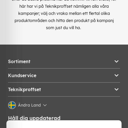
här har vi på Teknikproffset nämligen alla våra
kampanjer; välj och vraka mellan ett flertal olika
produktområden och hitta den produkt på kampanj
som just du vill ha.
Sortiment
Kundservice
Teknikproffset
Ändra Land
Håll dig uppdaterad